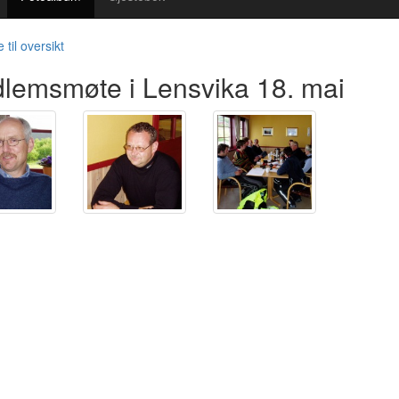
 til oversikt
lemsmøte i Lensvika 18. mai