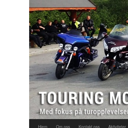
Hjem
Om oss
Kontakt oss
Aktiviteter