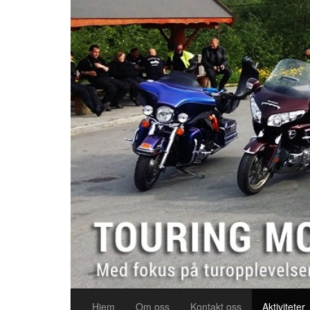
Hjem
Om oss
Kontakt oss
Aktiviteter