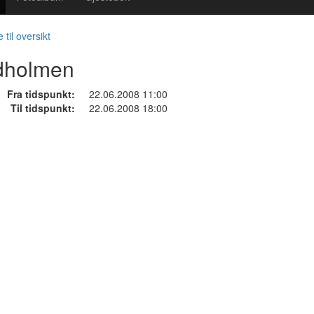
 til oversikt
dholmen
Fra tidspunkt:
22.06.2008 11:00
Til tidspunkt:
22.06.2008 18:00